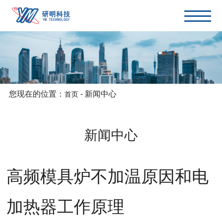
您现在的位置：
-
新闻中心
首页
新闻中心
高频模具炉不加温原因和电
加热器工作原理