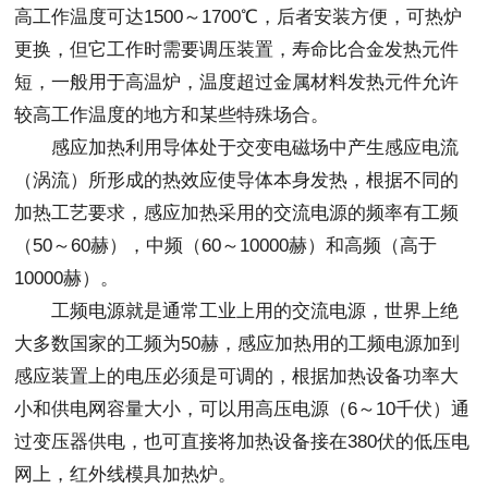
高工作温度可达1500～1700℃，后者安装方便，可热炉
更换，但它工作时需要调压装置，寿命比合金发热元件
短，一般用于高温炉，温度超过金属材料发热元件允许
较高工作温度的地方和某些特殊场合。
感应加热利用导体处于交变电磁场中产生感应电流
（涡流）所形成的热效应使导体本身发热，根据不同的
加热工艺要求，感应加热采用的交流电源的频率有工频
（50～60赫），中频（60～10000赫）和高频（高于
10000赫）。
工频电源就是通常工业上用的交流电源，世界上绝
大多数国家的工频为50赫，感应加热用的工频电源加到
感应装置上的电压必须是可调的，根据加热设备功率大
小和供电网容量大小，可以用高压电源（6～10千伏）通
过变压器供电，也可直接将加热设备接在380伏的低压电
网上，红外线模具加热炉。