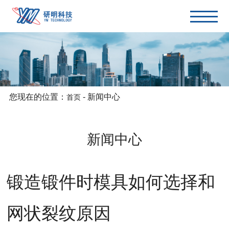
您现在的位置：
-
新闻中心
首页
新闻中心
锻造锻件时模具如何选择和
网状裂纹原因